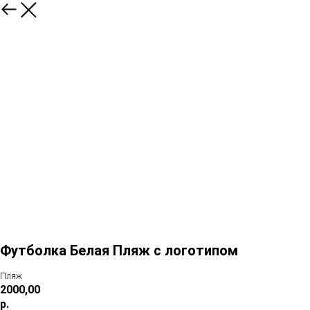
Футболка Белая Пляж с логотипом
Пляж
2000,00
р.