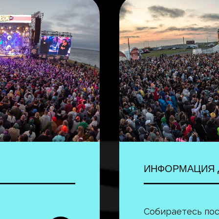
ИНФОРМАЦИЯ 
Собираетесь пос