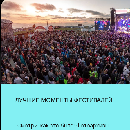
ЛУЧШИЕ МОМЕНТЫ ФЕСТИВАЛЕЙ
Смотри, как это было! Фотоархивы