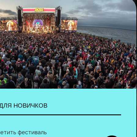
ДЛЯ НОВИЧКОВ
етить фестиваль